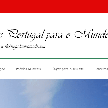
ção
Pedidos Musicais
Player para o seu site
Parceiros