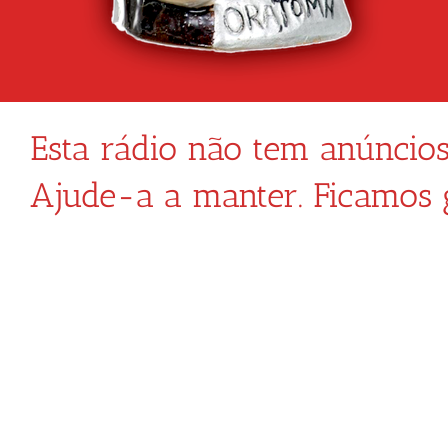
Esta rádio não tem anúncios
Ajude-a a manter. Ficamos 