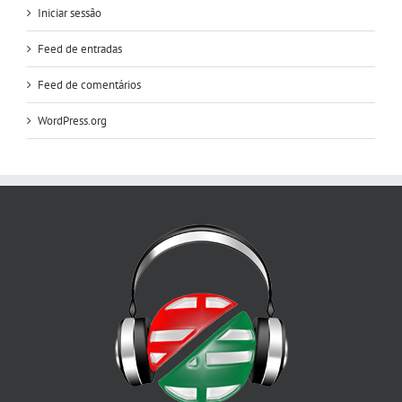
Iniciar sessão
Feed de entradas
Feed de comentários
WordPress.org