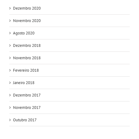
Dezembro 2020
Novembro 2020
Agosto 2020
Dezembro 2018
Novembro 2018
Fevereiro 2018
Janeiro 2018
Dezembro 2017
Novembro 2017
Outubro 2017