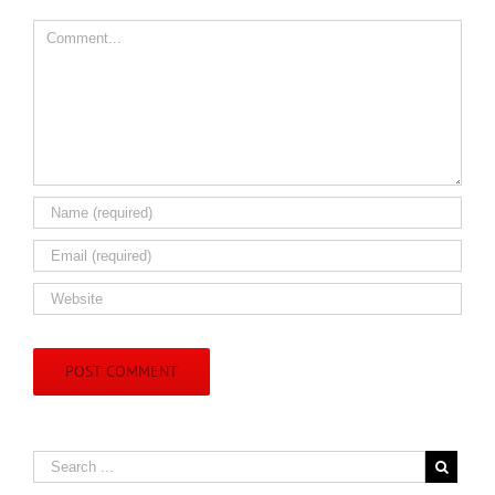
Comment