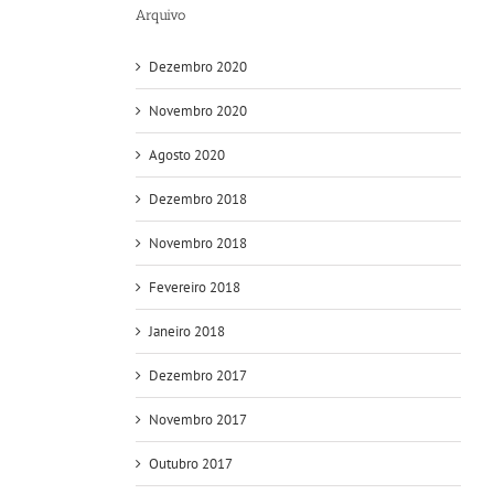
Arquivo
Dezembro 2020
Novembro 2020
Agosto 2020
Dezembro 2018
Novembro 2018
Fevereiro 2018
Janeiro 2018
Dezembro 2017
Novembro 2017
Outubro 2017