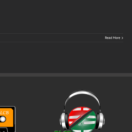
Read More