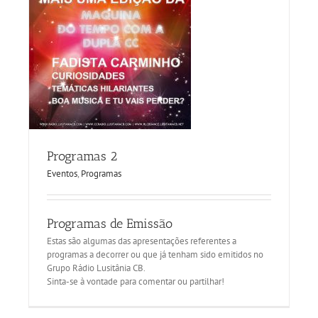
Programas 2
Eventos
,
Programas
Programas de Emissão
Estas são algumas das apresentações referentes a
programas a decorrer ou que já tenham sido emitidos no
Grupo Rádio Lusitânia CB.
Sinta-se à vontade para comentar ou partilhar!