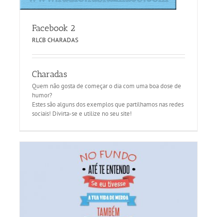
Facebook 2
RLCB CHARADAS
Charadas
Quem não gosta de começar o dia com uma boa dose de
humor?
Estes são alguns dos exemplos que partilhamos nas redes
sociais! Divirta-se e utilize no seu site!