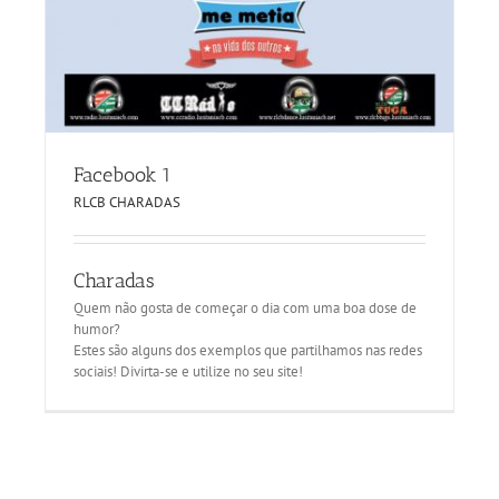
Facebook 1
RLCB CHARADAS
Charadas
Quem não gosta de começar o dia com uma boa dose de
humor?
Estes são alguns dos exemplos que partilhamos nas redes
sociais! Divirta-se e utilize no seu site!