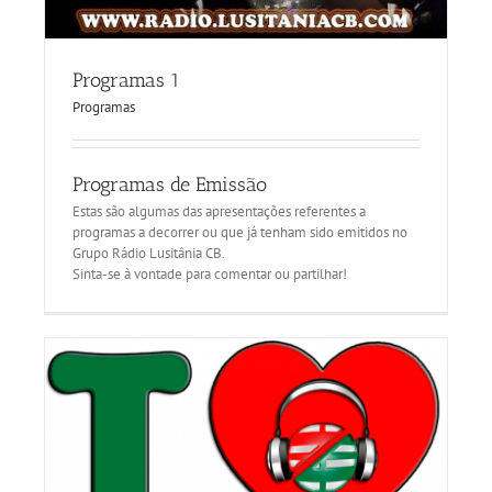
Programas 1
Programas
Programas de Emissão
Estas são algumas das apresentações referentes a
programas a decorrer ou que já tenham sido emitidos no
Grupo Rádio Lusitânia CB.
Sinta-se à vontade para comentar ou partilhar!