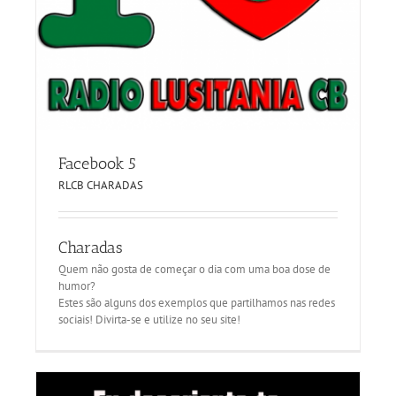
Facebook 5
RLCB CHARADAS
Charadas
Quem não gosta de começar o dia com uma boa dose de
humor?
Estes são alguns dos exemplos que partilhamos nas redes
sociais! Divirta-se e utilize no seu site!